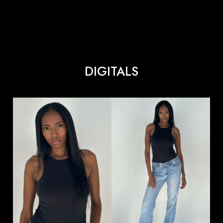
DIGITALS